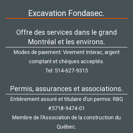
Excavation Fondasec.
Offre des services dans le grand
Montréal et les environs.
Modes de paiement: Virement Interac, argent
comptant et chèques acceptés.
Tel: 514-627-9315
Permis, assurances et associations.
Entièrement assuré et titulaire d’un permis: RBQ
#5718-9474-01
Membre de l’Association de la construction du
Québec.