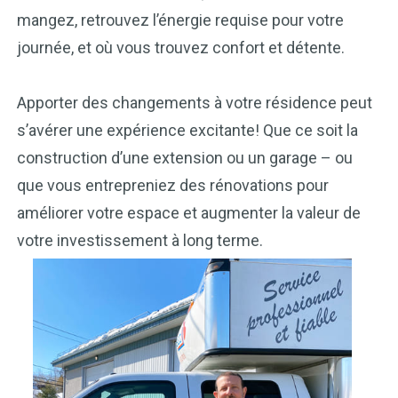
mangez, retrouvez l’énergie requise pour votre
journée, et où vous trouvez confort et détente.
Apporter des changements à votre résidence peut
s’avérer une expérience excitante! Que ce soit la
construction d’une extension ou un garage – ou
que vous entrepreniez des rénovations pour
améliorer votre espace et augmenter la valeur de
votre investissement à long terme.