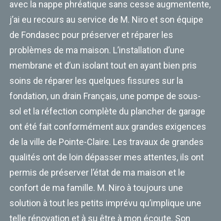
avec la nappe phréatique sans cesse augmentente,
j’ai eu recours au service de M. Niro et son équipe
de Fondasec pour préserver et réparer les
problèmes de ma maison. L’installation d’une
membrane et d’un isolant tout en ayant bien pris
soins de réparer les quelques fissures sur la
fondation, un drain Français, une pompe de sous-
sol et la réfection complète du plancher de garage
ont été fait conformément aux grandes exigences
de la ville de Pointe-Claire. Les travaux de grandes
qualités ont de loin dépasser mes attentes, ils ont
permis de préserver l’état de ma maison et le
confort de ma famille. M. Niro à toujours une
solution à tout les petits imprévu qu’implique une
telle rénovation et à su être à mon écoute. Son