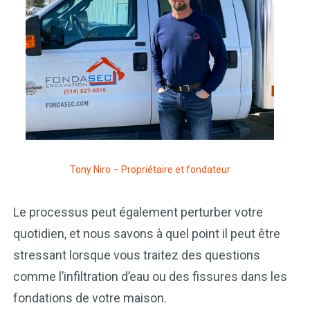
Tony Niro – Propriétaire et fondateur
Le processus peut également perturber votre
quotidien, et nous savons à quel point il peut être
stressant lorsque vous traitez des questions
comme l’infiltration d’eau ou des fissures dans les
fondations de votre maison.