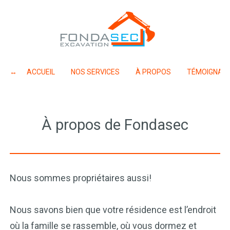
ACCUEIL
NOS SERVICES
À PROPOS
TÉMOIGNAG
À propos de Fondasec
Nous sommes propriétaires aussi!
Nous savons bien que votre résidence est l’endroit
où la famille se rassemble, où vous dormez et