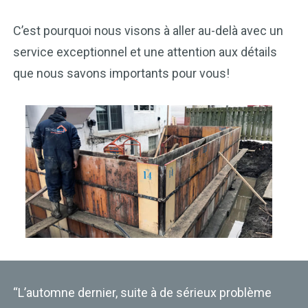
C’est pourquoi nous visons à aller au-delà avec un
service exceptionnel et une attention aux détails
que nous savons importants pour vous!
“L’automne dernier, suite à de sérieux problème